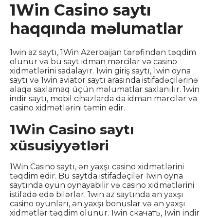
1Win Casino saytı
haqqında məlumatlar
1win az saytı, 1Win Azerbaijan tərəfindən təqdim
olunur və bu sayt idman mərcilər və casino
xidmətlərini sadalayır. 1win giriş saytı, 1win oyna
saytı və 1win aviator saytı arasında istifadəçilərinə
əlaqə saxlamaq üçün məlumatlar saxlanılır. 1win
indir saytı, mobil cihazlarda da idman mərcilər və
casino xidmətlərini təmin edir.
1Win Casino saytı
xüsusiyyətləri
1Win Casino saytı, ən yaxşı casino xidmətlərini
təqdim edir. Bu saytda istifadəçilər 1win oyna
saytında oyun oynayabilir və casino xidmətlərini
istifadə edə bilərlər. 1win az saytında ən yaxşı
casino oyunları, ən yaxşı bonuslar və ən yaxşı
xidmətlər təqdim olunur. 1win скачать, 1win indir