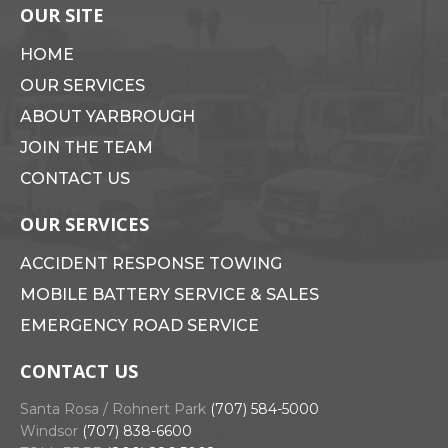
OUR SITE
HOME
OUR SERVICES
ABOUT YARBROUGH
JOIN THE TEAM
CONTACT US
OUR SERVICES
ACCIDENT RESPONSE TOWING
MOBILE BATTERY SERVICE & SALES
EMERGENCY ROAD SERVICE
CONTACT US
Santa Rosa / Rohnert Park
(707) 584-5000
Windsor
(707) 838-6600