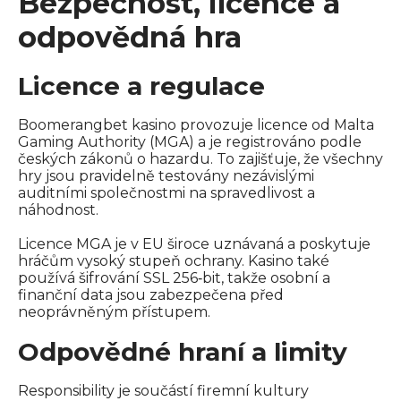
Bezpečnost, licence a
odpovědná hra
Licence a regulace
Boome​rangbet kasino provozuje licence od Malta
Gaming Authority (MGA) a je registrováno podle
českých zákonů o hazardu. To zajišťuje, že všechny
hry jsou pravidelně testovány nezávislými
auditními společnostmi na spravedlivost a
náhodnost.
Licence MGA je v EU široce uznávaná a poskytuje
hráčům vysoký stupeň ochrany. Kasino také
používá šifrování SSL 256‑bit, takže osobní a
finanční data jsou zabezpečena před
neoprávněným přístupem.
Odpovědné hraní a limity
Responsibility je součástí firemní kultury