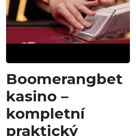
Boomerangbet
kasino –
kompletní
praktický