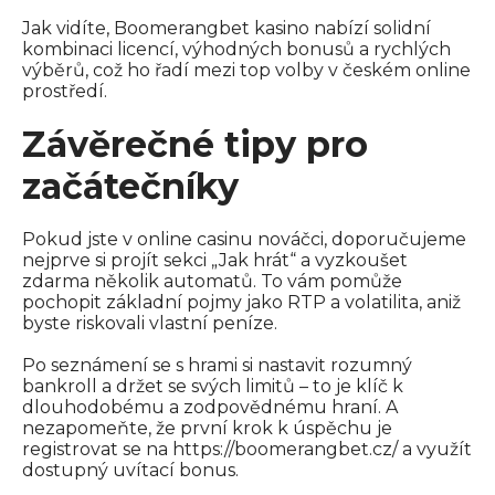
Jak vidíte, Boomerangbet kasino nabízí solidní
kombinaci licencí, výhodných bonusů a rychlých
výběrů, což ho řadí mezi top volby v českém online
prostředí.
Závěrečné tipy pro
začátečníky
Pokud jste v online casinu nováčci, doporučujeme
nejprve si projít sekci „Jak hrát“ a vyzkoušet
zdarma několik automatů. To vám pomůže
pochopit základní pojmy jako RTP a volatilita, aniž
byste riskovali vlastní peníze.
Po seznámení se s hrami si nastavit rozumný
bankroll a držet se svých limitů – to je klíč k
dlouhodobému a zodpovědnému hraní. A
nezapomeňte, že první krok k úspěchu je
registrovat se na
https://boomerangbet.cz/
a využít
dostupný uvítací bonus.