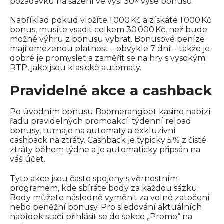
požadavku na sázení ve výši 30× výše bonusu.
Například pokud vložíte 1 000 Kč a získáte 1 000 Kč
bonus, musíte vsadit celkem 30 000 Kč, než bude
možné výhru z bonusu vybrat. Bonusové peníze
mají omezenou platnost – obvykle 7 dní – takže je
dobré je promyslet a zaměřit se na hry s vysokým
RTP, jako jsou klasické automaty.
Pravidelné akce a cashback
Po úvodním bonusu Boomerangbet kasino nabízí
řadu pravidelných promoakcí: týdenní reload
bonusy, turnaje na automaty a exkluzivní
cashback na ztráty. Cashback je typicky 5 % z čisté
ztráty během týdne a je automaticky připsán na
váš účet.
Tyto akce jsou často spojeny s věrnostním
programem, kde sbíráte body za každou sázku.
Body můžete následně vyměnit za volné zatočení
nebo peněžní bonusy. Pro sledování aktuálních
nabídek stačí přihlásit se do sekce „Promo“ na