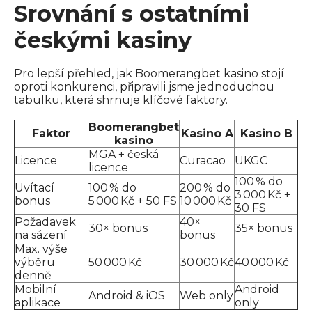
Srovnání s ostatními
českými kasiny
Pro lepší přehled, jak Boomerangbet kasino stojí
oproti konkurenci, připravili jsme jednoduchou
tabulku, která shrnuje klíčové faktory.
Boomerangbet
Faktor
Kasino A
Kasino B
kasino
MGA + česká
Licence
Curacao
UKGC
licence
100 % do
Uvítací
100 % do
200 % do
3 000 Kč +
bonus
5 000 Kč + 50 FS
10 000 Kč
30 FS
Požadavek
40×
30× bonus
35× bonus
na sázení
bonus
Max. výše
výběru
50 000 Kč
30 000 Kč
40 000 Kč
denně
Mobilní
Android
Android & iOS
Web only
aplikace
only