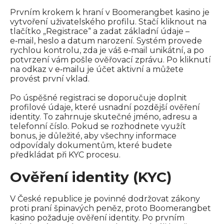
Prvním krokem k hraní v Boomerangbet kasino je
vytvoření uživatelského profilu. Stačí kliknout na
tlačítko „Registrace“ a zadat základní údaje –
e‑mail, heslo a datum narození. Systém provede
rychlou kontrolu, zda je váš e‑mail unikátní, a po
potvrzení vám pošle ověřovací zprávu. Po kliknutí
na odkaz v e‑mailu je účet aktivní a můžete
provést první vklad.
Po úspěšné registraci se doporučuje doplnit
profilové údaje, které usnadní pozdější ověření
identity. To zahrnuje skutečné jméno, adresu a
telefonní číslo. Pokud se rozhodnete využít
bonus, je důležité, aby všechny informace
odpovídaly dokumentům, které budete
předkládat při KYC procesu.
Ověření identity (KYC)
V České republice je povinné dodržovat zákony
proti praní špinavých peněz, proto Boomerangbet
kasino požaduje ověření identity. Po prvním