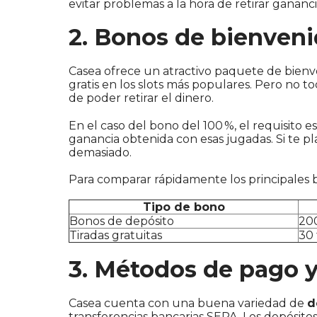
evitar problemas a la hora de retirar gananci
for:
2. Bonos de bienveni
Casea ofrece un atractivo paquete de bienve
gratis en los slots más populares. Pero no 
de poder retirar el dinero.
En el caso del bono del 100 %, el requisito e
ganancia obtenida con esas jugadas. Si te p
demasiado.
Para comparar rápidamente los principales be
Tipo de bono
Bonos de depósito
20
Tiradas gratuitas
30 
3. Métodos de pago y 
Casea cuenta con una buena variedad de
d
transferencias bancarias SEPA. Los depósit