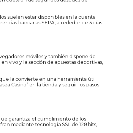
os suelen estar disponibles en la cuenta
ferencias bancarias SEPA, alrededor de 3 días.
 navegadores móviles y también dispone de
 en vivo y la sección de apuestas deportivas,
que la convierte en una herramienta útil
sea Casino” en la tienda y seguir los pasos
que garantiza el cumplimiento de los
fran mediante tecnología SSL de 128 bits,