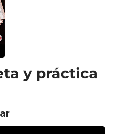
ta y práctica
gar