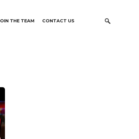
JOIN THE TEAM
CONTACT US