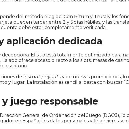
depende del método elegido. Con Bizum y Trustly los fond
arjeta pueden tardar entre 2 y 5 días hábiles, y las trans
la cuenta debe estar completamente verificada.
 y aplicación dedicada
 te decepciona. El sitio está totalmente optimizado para
 La app ofrece acceso directo a los slots, mesas de casino
e escritorio.
caciones de
instant payouts
y de nuevas promociones, lo 
y lugar. La instalación es sencilla: basta con buscar “Ca
a y juego responsable
a Dirección General de Ordenación del Juego (DGOJ), lo 
gador en España. Los datos personales y financieros se ci