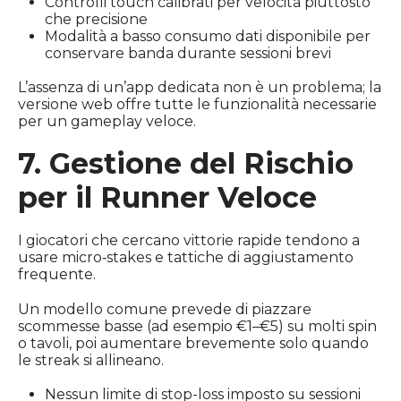
Controlli touch calibrati per velocità piuttosto
che precisione
Modalità a basso consumo dati disponibile per
conservare banda durante sessioni brevi
L’assenza di un’app dedicata non è un problema; la
versione web offre tutte le funzionalità necessarie
per un gameplay veloce.
7. Gestione del Rischio
per il Runner Veloce
I giocatori che cercano vittorie rapide tendono a
usare micro‑stakes e tattiche di aggiustamento
frequente.
Un modello comune prevede di piazzare
scommesse basse (ad esempio €1–€5) su molti spin
o tavoli, poi aumentare brevemente solo quando
le streak si allineano.
Nessun limite di stop-loss imposto su sessioni