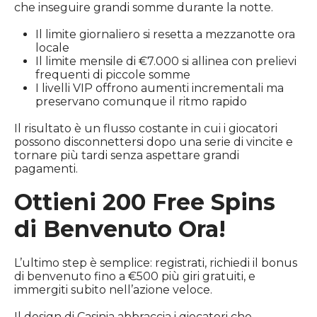
che inseguire grandi somme durante la notte.
Il limite giornaliero si resetta a mezzanotte ora
locale
Il limite mensile di €7.000 si allinea con prelievi
frequenti di piccole somme
I livelli VIP offrono aumenti incrementali ma
preservano comunque il ritmo rapido
Il risultato è un flusso costante in cui i giocatori
possono disconnettersi dopo una serie di vincite e
tornare più tardi senza aspettare grandi
pagamenti.
Ottieni 200 Free Spins
di Benvenuto Ora!
L’ultimo step è semplice: registrati, richiedi il bonus
di benvenuto fino a €500 più giri gratuiti, e
immergiti subito nell’azione veloce.
Il design di Casinia abbraccia i giocatori che