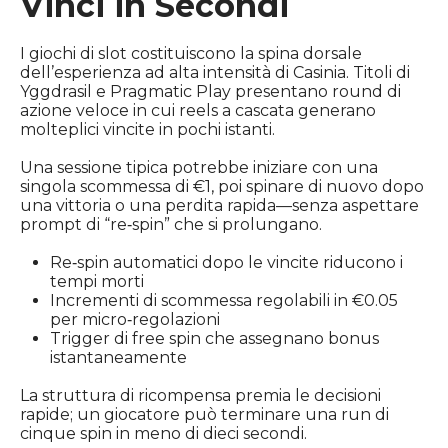
Vinci in Secondi
I giochi di slot costituiscono la spina dorsale
dell’esperienza ad alta intensità di
Casinia
. Titoli di
Yggdrasil e Pragmatic Play presentano round di
azione veloce in cui reels a cascata generano
molteplici vincite in pochi istanti.
Una sessione tipica potrebbe iniziare con una
singola scommessa di €1, poi spinare di nuovo dopo
una vittoria o una perdita rapida—senza aspettare
prompt di “re‑spin” che si prolungano.
Re‑spin automatici dopo le vincite riducono i
tempi morti
Incrementi di scommessa regolabili in €0.05
per micro‑regolazioni
Trigger di free spin che assegnano bonus
istantaneamente
La struttura di ricompensa premia le decisioni
rapide; un giocatore può terminare una run di
cinque spin in meno di dieci secondi.