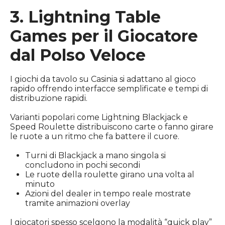
3. Lightning Table
Games per il Giocatore
dal Polso Veloce
I giochi da tavolo su Casinia si adattano al gioco
rapido offrendo interfacce semplificate e tempi di
distribuzione rapidi.
Varianti popolari come Lightning Blackjack e
Speed Roulette distribuiscono carte o fanno girare
le ruote a un ritmo che fa battere il cuore.
Turni di Blackjack a mano singola si
concludono in pochi secondi
Le ruote della roulette girano una volta al
minuto
Azioni del dealer in tempo reale mostrate
tramite animazioni overlay
I giocatori spesso scelgono la modalità “quick play”