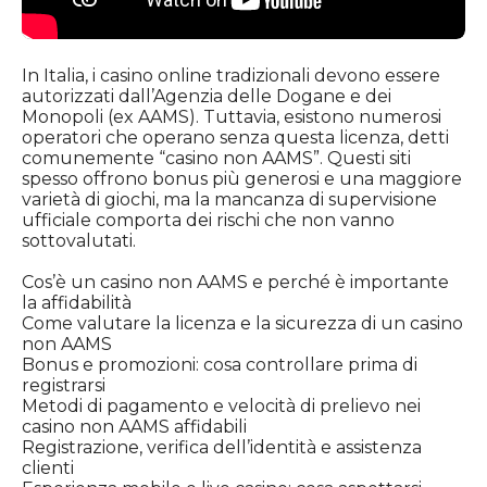
In Italia, i casino online tradizionali devono essere
autorizzati dall’Agenzia delle Dogane e dei
Monopoli (ex AAMS). Tuttavia, esistono numerosi
operatori che operano senza questa licenza, detti
comunemente “casino non AAMS”. Questi siti
spesso offrono bonus più generosi e una maggiore
varietà di giochi, ma la mancanza di supervisione
ufficiale comporta dei rischi che non vanno
sottovalutati.
Cos’è un casino non AAMS e perché è importante
la affidabilità
Come valutare la licenza e la sicurezza di un casino
non AAMS
Bonus e promozioni: cosa controllare prima di
registrarsi
Metodi di pagamento e velocità di prelievo nei
casino non AAMS affidabili
Registrazione, verifica dell’identità e assistenza
clienti