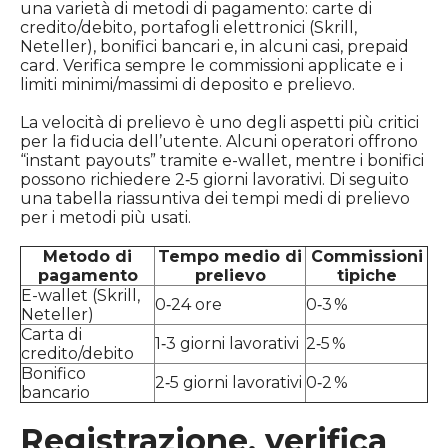
una varietà di metodi di pagamento: carte di
credito/debito, portafogli elettronici (Skrill,
Neteller), bonifici bancari e, in alcuni casi, prepaid
card. Verifica sempre le commissioni applicate e i
limiti minimi/massimi di deposito e prelievo.
La velocità di prelievo è uno degli aspetti più critici
per la fiducia dell’utente. Alcuni operatori offrono
“instant payouts” tramite e-wallet, mentre i bonifici
possono richiedere 2‑5 giorni lavorativi. Di seguito
una tabella riassuntiva dei tempi medi di prelievo
per i metodi più usati.
Metodo di
Tempo medio di
Commissioni
pagamento
prelievo
tipiche
E-wallet (Skrill,
0‑24 ore
0‑3 %
Neteller)
Carta di
1‑3 giorni lavorativi
2‑5 %
credito/debito
Bonifico
2‑5 giorni lavorativi
0‑2 %
bancario
Registrazione, verifica