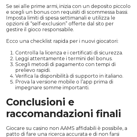
Se sei alle prime armi, inizia con un deposito piccolo
e scegli un bonus con requisiti di scommessa bassi.
Imposta limiti di spesa settimanali e utilizza le
opzioni di “self‑exclusion” offerte dal sito per
gestire il gioco responsabile.
Ecco una checklist rapida per i nuovi giocatori:
Controlla la licenza e i certificati di sicurezza.
Leggi attentamente i termini del bonus.
Scegli metodi di pagamento con tempi di
prelievo rapidi.
Verifica la disponibilità di supporto in italiano.
Prova la versione mobile o l’app prima di
impegnare somme importanti.
Conclusioni e
raccomandazioni finali
Giocare su casino non AAMS affidabili è possibile, a
patto di fare una ricerca accurata e di non farsi