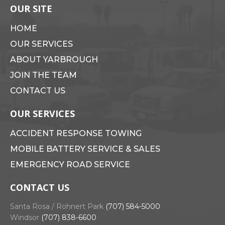
OUR SITE
HOME
OUR SERVICES
ABOUT YARBROUGH
JOIN THE TEAM
CONTACT US
OUR SERVICES
ACCIDENT RESPONSE TOWING
MOBILE BATTERY SERVICE & SALES
EMERGENCY ROAD SERVICE
CONTACT US
Santa Rosa / Rohnert Park
(707) 584-5000
Windsor
(707) 838-6600