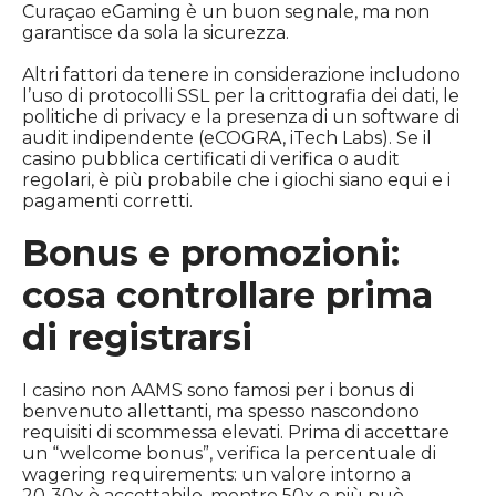
Curaçao eGaming è un buon segnale, ma non
garantisce da sola la sicurezza.
Altri fattori da tenere in considerazione includono
l’uso di protocolli SSL per la crittografia dei dati, le
politiche di privacy e la presenza di un software di
audit indipendente (eCOGRA, iTech Labs). Se il
casino pubblica certificati di verifica o audit
regolari, è più probabile che i giochi siano equi e i
pagamenti corretti.
Bonus e promozioni:
cosa controllare prima
di registrarsi
I casino non AAMS sono famosi per i bonus di
benvenuto allettanti, ma spesso nascondono
requisiti di scommessa elevati. Prima di accettare
Search
un “welcome bonus”, verifica la percentuale di
for:
wagering requirements: un valore intorno a
20‑30x è accettabile, mentre 50x o più può