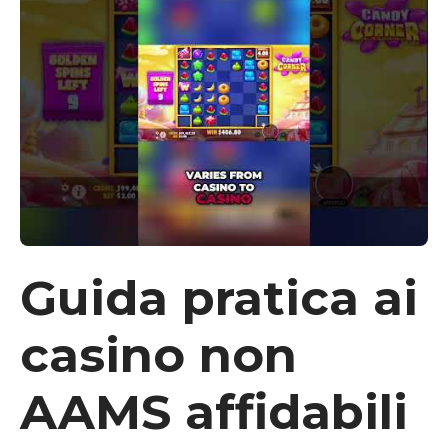
Guida pratica ai
casino non
AAMS affidabili