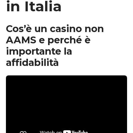
in Italia
Cos’è un casino non
AAMS e perché è
importante la
affidabilità