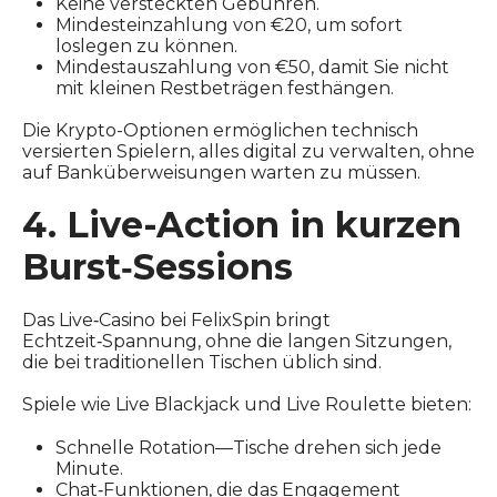
Keine versteckten Gebühren.
Mindesteinzahlung von €20, um sofort
loslegen zu können.
Mindestauszahlung von €50, damit Sie nicht
mit kleinen Restbeträgen festhängen.
Die Krypto-Optionen ermöglichen technisch
versierten Spielern, alles digital zu verwalten, ohne
auf Banküberweisungen warten zu müssen.
4. Live-Action in kurzen
Burst‑Sessions
Das Live‑Casino bei FelixSpin bringt
Echtzeit‑Spannung, ohne die langen Sitzungen,
die bei traditionellen Tischen üblich sind.
Spiele wie Live Blackjack und Live Roulette bieten:
Schnelle Rotation—Tische drehen sich jede
Minute.
Chat‑Funktionen, die das Engagement