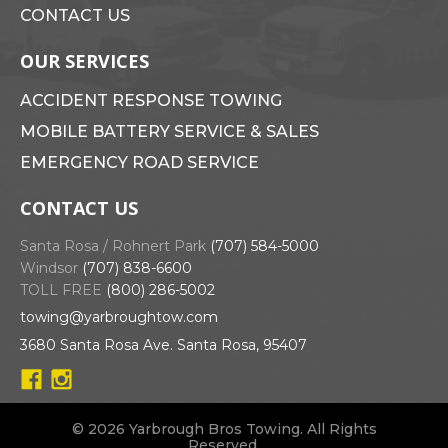
CONTACT US
OUR SERVICES
ACCIDENT RESPONSE TOWING
MOBILE BATTERY SERVICE & SALES
EMERGENCY ROAD SERVICE
CONTACT US
Santa Rosa / Rohnert Park
(707) 584-5000
Windsor
(707) 838-6600
TOLL FREE
(800) 286-5002
towing@yarbroughtow.com
3680 Santa Rosa Ave. Santa Rosa, 95407
© 2026 Yarbrough Bros Towing. All Rights
Reserved.