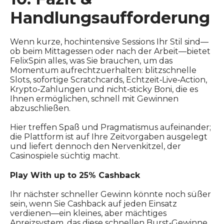
Handlungsaufforderung
Wenn kurze, hochintensive Sessions Ihr Stil sind—
ob beim Mittagessen oder nach der Arbeit—bietet
FelixSpin alles, was Sie brauchen, um das
Momentum aufrechtzuerhalten: blitzschnelle
Slots, sofortige Scratchcards, Echtzeit‑Live‑Action,
Krypto‑Zahlungen und nicht‑sticky Boni, die es
Ihnen ermöglichen, schnell mit Gewinnen
abzuschließen.
Hier treffen Spaß und Pragmatismus aufeinander;
die Plattform ist auf Ihre Zeitvorgaben ausgelegt
und liefert dennoch den Nervenkitzel, der
Casinospiele süchtig macht.
Play With up to 25% Cashback
Ihr nächster schneller Gewinn könnte noch süßer
sein, wenn Sie Cashback auf jeden Einsatz
verdienen—ein kleines, aber mächtiges
Anreizsystem, das diese schnellen Burst‑Gewinne