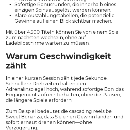
Sofortige Bonusrunden, die innerhalb eines
einzigen Spins ausgelöst werden können.
Klare Auszahlungstabellen, die potenzielle
Gewinne auf einen Blick sichtbar machen.
Mit über 4.500 Titeln können Sie von einem Spiel
zum nächsten wechseln, ohne auf
Ladebildschirme warten zu müssen.
Warum Geschwindigkeit
zählt
In einer kurzen Session zählt jede Sekunde.
Schnellere Drehzeiten halten den
Adrenalinspiegel hoch, während sofortige Boni das
Engagement aufrechterhalten, ohne die Pausen,
die längere Spiele erfordern.
Zum Beispiel bedeutet die cascading reels bei
Sweet Bonanza, dass Sie einen Gewinn landen und
sofort erneut drehen können—ohne
Verzögerung.