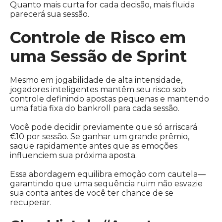
Quanto mais curta for cada decisão, mais fluida
parecerá sua sessão.
Controle de Risco em
uma Sessão de Sprint
Mesmo em jogabilidade de alta intensidade,
jogadores inteligentes mantêm seu risco sob
controle definindo apostas pequenas e mantendo
uma fatia fixa do bankroll para cada sessão.
Você pode decidir previamente que só arriscará
€10 por sessão. Se ganhar um grande prêmio,
saque rapidamente antes que as emoções
influenciem sua próxima aposta.
Essa abordagem equilibra emoção com cautela—
garantindo que uma sequência ruim não esvazie
sua conta antes de você ter chance de se
recuperar.