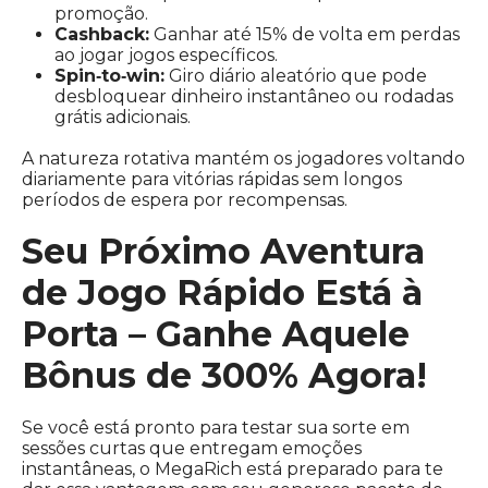
promoção.
Cashback:
Ganhar até 15% de volta em perdas
ao jogar jogos específicos.
Spin‑to‑win:
Giro diário aleatório que pode
desbloquear dinheiro instantâneo ou rodadas
grátis adicionais.
A natureza rotativa mantém os jogadores voltando
diariamente para vitórias rápidas sem longos
períodos de espera por recompensas.
Seu Próximo Aventura
de Jogo Rápido Está à
Porta – Ganhe Aquele
Bônus de 300% Agora!
Se você está pronto para testar sua sorte em
sessões curtas que entregam emoções
instantâneas, o MegaRich está preparado para te