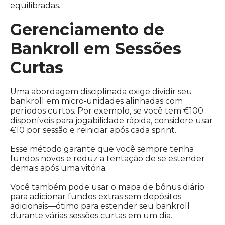
equilibradas.
Gerenciamento de
Bankroll em Sessões
Curtas
Uma abordagem disciplinada exige dividir seu
bankroll em micro‑unidades alinhadas com
períodos curtos. Por exemplo, se você tem €100
disponíveis para jogabilidade rápida, considere usar
€10 por sessão e reiniciar após cada sprint.
Esse método garante que você sempre tenha
fundos novos e reduz a tentação de se estender
demais após uma vitória.
Você também pode usar o mapa de bônus diário
para adicionar fundos extras sem depósitos
adicionais—ótimo para estender seu bankroll
durante várias sessões curtas em um dia.