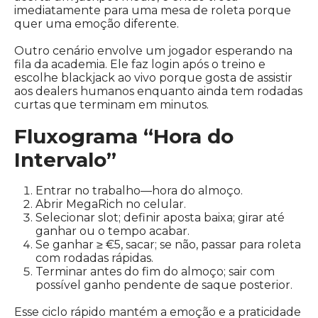
imediatamente para uma mesa de roleta porque
quer uma emoção diferente.
Outro cenário envolve um jogador esperando na
fila da academia. Ele faz login após o treino e
escolhe blackjack ao vivo porque gosta de assistir
aos dealers humanos enquanto ainda tem rodadas
curtas que terminam em minutos.
Fluxograma “Hora do
Intervalo”
Entrar no trabalho—hora do almoço.
Abrir MegaRich no celular.
Selecionar slot; definir aposta baixa; girar até
ganhar ou o tempo acabar.
Se ganhar ≥ €5, sacar; se não, passar para roleta
com rodadas rápidas.
Terminar antes do fim do almoço; sair com
possível ganho pendente de saque posterior.
Esse ciclo rápido mantém a emoção e a praticidade