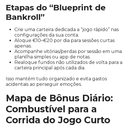
Etapas do “Blueprint de
Bankroll”
Crie uma carteira dedicada a “jogo rápido” nas
configurações da sua conta.
Aloque €10–€20 por dia para sessões curtas
apenas.
Acompanhe vitórias/perdas por sessão em uma
planilha simples ou app de notas.
Realoque fundos não utilizados de volta para a
carteira principal após cada dia.
Isso mantém tudo organizado e evita gastos
acidentais ao perseguir emoções.
Mapa de Bônus Diário:
Combustível para a
Corrida do Jogo Curto