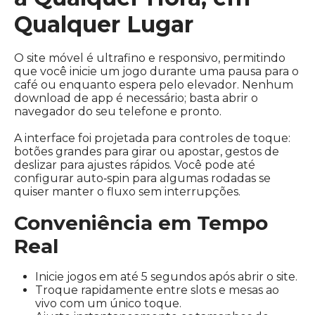
Qualquer Lugar
O site móvel é ultrafino e responsivo, permitindo
que você inicie um jogo durante uma pausa para o
café ou enquanto espera pelo elevador. Nenhum
download de app é necessário; basta abrir o
navegador do seu telefone e pronto.
A interface foi projetada para controles de toque:
botões grandes para girar ou apostar, gestos de
deslizar para ajustes rápidos. Você pode até
configurar auto‑spin para algumas rodadas se
quiser manter o fluxo sem interrupções.
Conveniência em Tempo
Real
Inicie jogos em até 5 segundos após abrir o site.
Troque rapidamente entre slots e mesas ao
vivo com um único toque.