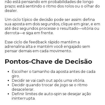
não está pensando em probabilidades de longo
prazo; está sentindo o ritmo dos rolos ou o olhar do
dealer.
Um ciclo típico de decisão pode ser assim: defina
sua aposta em dois segundos, clique em girar, e em
até dez segundos processe o resultado—vitória ou
derrota—e siga em frente.
Esse ciclo de feedback rápido mantém a
adrenalina alta e mantém você engajado sem
pensar demais em cada movimento.
Pontos-Chave de Decisão
Search
for:
Escolher o tamanho da aposta antes de cada
giro.
Decidir se vai cash out após uma vitória.
Decidir quando trocar de jogo se o ritmo
desacelerar.
Definir limites de auto‑spin se desejar ação
ininterrupta.