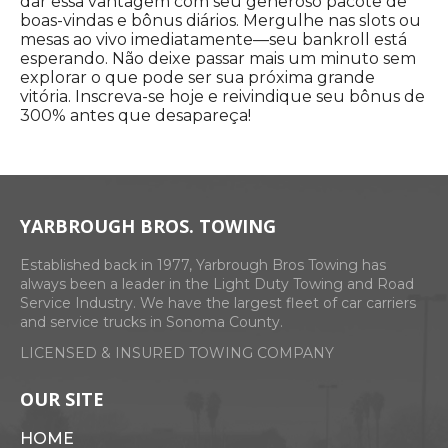
dar essa vantagem com seu generoso pacote de
boas-vindas e bônus diários. Mergulhe nas slots ou
mesas ao vivo imediatamente—seu bankroll está
esperando. Não deixe passar mais um minuto sem
explorar o que pode ser sua próxima grande
vitória. Inscreva-se hoje e reivindique seu bônus de
300% antes que desapareça!
YARBROUGH BROS. TOWING
Established back in 1977, Yarbrough Bros Towing has
always been a leader in the Light Duty Towing and Road
Service Industry. We have the largest fleet of car carriers
and service trucks in Sonoma County.
LICENSED & INSURED TOWING COMPANY
OUR SITE
HOME