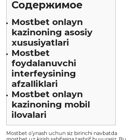
Содержимое
Mostbet onlayn
kazinoning asosiy
xususiyatlari
Mostbet
foydalanuvchi
interfeysining
afzalliklari
Mostbet onlayn
kazinoning mobil
ilovalari
Mostbet o’ynash uchun siz birinchi navbatda
mostbet uz
kirish sahifasiga tashrif buyurasiz. Bu