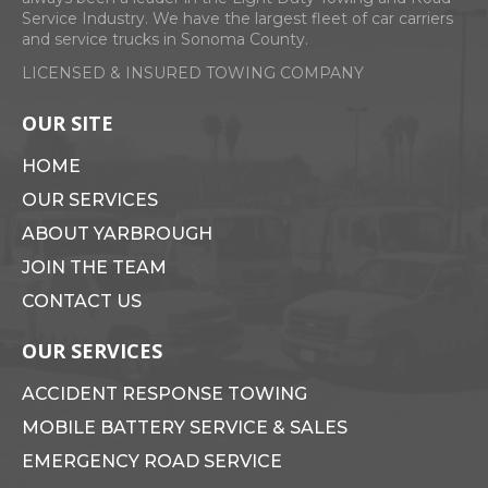
Service Industry. We have the largest fleet of car carriers
and service trucks in Sonoma County.
LICENSED & INSURED TOWING COMPANY
OUR SITE
HOME
OUR SERVICES
ABOUT YARBROUGH
JOIN THE TEAM
CONTACT US
OUR SERVICES
ACCIDENT RESPONSE TOWING
MOBILE BATTERY SERVICE & SALES
EMERGENCY ROAD SERVICE