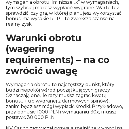
wymagania obrotu. Im niższe „x” w wymaganiach,
tym szybciej możesz wypłacić wygrane. Warto też
sprawdzić, czy gra, w której planujesz wykorzystać
bonus, ma wysokie RTP – to zwiększa szanse na
realny zysk.
Warunki obrotu
(wagering
requirements) – na co
zwrócić uwagę
Wymagania obrotu to najczęstszy punkt, który
budzi niepokój wśród początkujących graczy.
Oznaczają one, ile razy musisz zagrać kwotę
bonusu (lub wygranej z darmowych spinów),
zanim będziesz mógł wypłacić środki. Przykładowo,
przy bonusie 1000 PLN i wymaganiu 30x, musisz
postawić 30 000 PLN.
NV Casino zazwyczaj pozwala spełnić te wymogi na