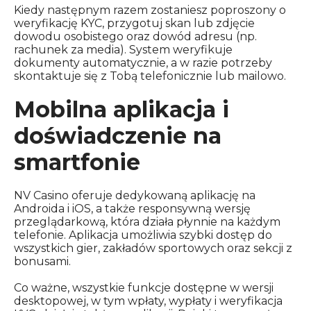
Kiedy następnym razem zostaniesz poproszony o
weryfikację KYC, przygotuj skan lub zdjęcie
dowodu osobistego oraz dowód adresu (np.
rachunek za media). System weryfikuje
dokumenty automatycznie, a w razie potrzeby
skontaktuje się z Tobą telefonicznie lub mailowo.
Mobilna aplikacja i
doświadczenie na
smartfonie
NV Casino oferuje dedykowaną aplikację na
Androida i iOS, a także responsywną wersję
przeglądarkową, która działa płynnie na każdym
telefonie. Aplikacja umożliwia szybki dostęp do
wszystkich gier, zakładów sportowych oraz sekcji z
bonusami.
Co ważne, wszystkie funkcje dostępne w wersji
desktopowej, w tym wpłaty, wypłaty i weryfikacja