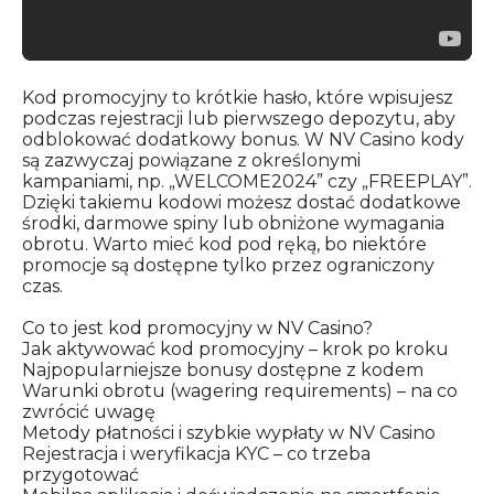
Kod promocyjny to krótkie hasło, które wpisujesz
podczas rejestracji lub pierwszego depozytu, aby
odblokować dodatkowy bonus. W NV Casino kody
są zazwyczaj powiązane z określonymi
kampaniami, np. „WELCOME2024” czy „FREEPLAY”.
Dzięki takiemu kodowi możesz dostać dodatkowe
środki, darmowe spiny lub obniżone wymagania
obrotu. Warto mieć kod pod ręką, bo niektóre
promocje są dostępne tylko przez ograniczony
czas.
Co to jest kod promocyjny w NV Casino?
Jak aktywować kod promocyjny – krok po kroku
Najpopularniejsze bonusy dostępne z kodem
Warunki obrotu (wagering requirements) – na co
zwrócić uwagę
Metody płatności i szybkie wypłaty w NV Casino
Rejestracja i weryfikacja KYC – co trzeba
przygotować