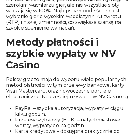
szerokim wachlarzu gier, ale nie wszystkie sloty
wliczają się w 100%. Najlepszym podejściem jest
wybranie gier o wysokim współczynniku zwrotu
(RTP) i niskiej zmienności, co zwiększa szansę na
szybkie spełnienie wymagań.
Metody płatności i
szybkie wypłaty w NV
Casino
Polscy gracze mają do wyboru wiele popularnych
metod płatności, w tym przelewy bankowe, karty
Visa i Mastercard, oraz nowoczesne portfele
elektroniczne. Najczęściej używane w NV Casino są:
PayPal – szybka autoryzacja, wypłaty w ciągu
kilku godzin.
Przelew szybkowy (BLIK) – natychmiastowe
wpłaty, wypłaty do 24 godzin.
Karta kredytowa – dostępna praktycznie od