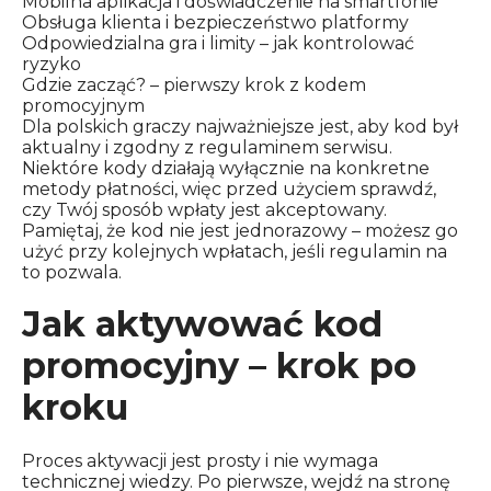
Mobilna aplikacja i doświadczenie na smartfonie
Obsługa klienta i bezpieczeństwo platformy
Odpowiedzialna gra i limity – jak kontrolować
ryzyko
Gdzie zacząć? – pierwszy krok z kodem
promocyjnym
Dla polskich graczy najważniejsze jest, aby kod był
aktualny i zgodny z regulaminem serwisu.
Niektóre kody działają wyłącznie na konkretne
metody płatności, więc przed użyciem sprawdź,
czy Twój sposób wpłaty jest akceptowany.
Pamiętaj, że kod nie jest jednorazowy – możesz go
użyć przy kolejnych wpłatach, jeśli regulamin na
to pozwala.
Jak aktywować kod
promocyjny – krok po
kroku
Proces aktywacji jest prosty i nie wymaga
technicznej wiedzy. Po pierwsze, wejdź na stronę