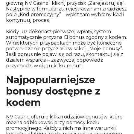
główną NV Casino i kliknij przycisk „Zarejestruj się”.
Następnie w formularzu rejestracyjnym znajdziesz
pole „Kod promocyjny” – wpisz tam wybrany kod i
kontynuuj proces.
Kiedy już dokonasz pierwszej wpłaty, system
automatycznie przyzna Ci bonus zgodny z kodem.
W niektórych przypadkach może być konieczne
potwierdzenie przydziału w sekcji „Moje bonusy”.
Jeśli bonus nie pojawi się od razu, skontaktuj się z
działem wsparcia – zazwyczaj odpowiedź
przychodzi w ciągu kilku minut.
Najpopularniejsze
bonusy dostępne z
kodem
NV Casino oferuje kilka rodzajów bonusów, które
można odblokować przy pomocy kodu
promocyjnego. Każdy z nich ma inne warunki i
korzyści, dlatego warto przyjrzeć się szczegółom