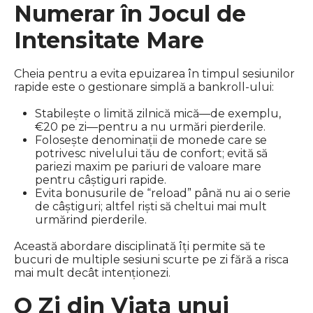
Numerar în Jocul de
Intensitate Mare
Cheia pentru a evita epuizarea în timpul sesiunilor
rapide este o gestionare simplă a bankroll-ului:
Stabilește o limită zilnică mică—de exemplu,
€20 pe zi—pentru a nu urmări pierderile.
Folosește denominații de monede care se
potrivesc nivelului tău de confort; evită să
pariezi maxim pe pariuri de valoare mare
pentru câștiguri rapide.
Evita bonusurile de “reload” până nu ai o serie
de câștiguri; altfel riști să cheltui mai mult
urmărind pierderile.
Această abordare disciplinată îți permite să te
bucuri de multiple sesiuni scurte pe zi fără a risca
mai mult decât intenționezi.
O Zi din Viața unui