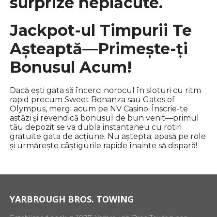
surprize neplăcute.
Jackpot-ul Timpurii Te
Așteaptă—Primește-ți
Bonusul Acum!
Dacă ești gata să încerci norocul în sloturi cu ritm
rapid precum Sweet Bonanza sau Gates of
Olympus, mergi acum pe NV Casino. Înscrie-te
astăzi și revendică bonusul de bun venit—primul
tău depozit se va dubla instantaneu cu rotiri
gratuite gata de acțiune. Nu aștepta; apasă pe role
și urmărește câștigurile rapide înainte să dispară!
YARBROUGH BROS. TOWING