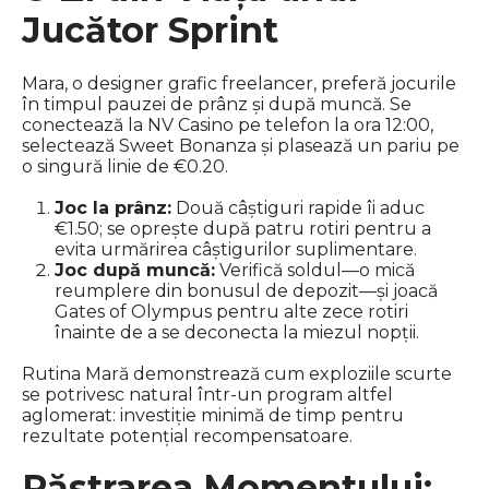
Jucător Sprint
Mara, o designer grafic freelancer, preferă jocurile
în timpul pauzei de prânz și după muncă. Se
conectează la NV Casino pe telefon la ora 12:00,
selectează Sweet Bonanza și plasează un pariu pe
o singură linie de €0.20.
Joc la prânz:
Două câștiguri rapide îi aduc
€1.50; se oprește după patru rotiri pentru a
evita urmărirea câștigurilor suplimentare.
Joc după muncă:
Verifică soldul—o mică
reumplere din bonusul de depozit—și joacă
Gates of Olympus pentru alte zece rotiri
înainte de a se deconecta la miezul nopții.
Rutina Mară demonstrează cum exploziile scurte
se potrivesc natural într-un program altfel
aglomerat: investiție minimă de timp pentru
rezultate potențial recompensatoare.
Păstrarea Momentului: