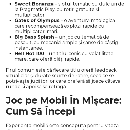
Sweet Bonanza
– slotul tematic cu dulciuri de
la Pragmatic Play, cu rotiri gratuite și
multiplicatori.
Gates of Olympus
– o aventură mitologică
care recompensează explozii rapide cu
multiplicatori mari.
Big Bass Splash
– un joc cu tematică de
pescuit, cu mecanici simple și șanse de câștig
instantanee.
Hell Hot 100
– un titlu iconic cu volatilitate
mare, care oferă plăți rapide.
Firul comun este că fiecare titlu oferă feedback
vizual clar și durate scurte de rotire, ceea ce se
potrivește jucătorilor care preferă să joace câteva
runde și apoi să se retragă.
Joc pe Mobil În Mișcare:
Cum Să Începi
Experiența mobilă este concepută pentru viteză: