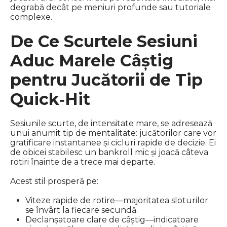
degrabă decât pe meniuri profunde sau tutoriale
complexe.
De Ce Scurtele Sesiuni
Aduc Marele Câștig
pentru Jucătorii de Tip
Quick‑Hit
Sesiunile scurte, de intensitate mare, se adresează
unui anumit tip de mentalitate: jucătorilor care vor
gratificare instantanee și cicluri rapide de decizie. Ei
de obicei stabilesc un bankroll mic și joacă câteva
rotiri înainte de a trece mai departe.
Acest stil prosperă pe:
Viteze rapide de rotire—majoritatea sloturilor
se învârt la fiecare secundă.
Declanșatoare clare de câștig—indicatoare