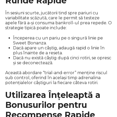
Runde Rapide
În sesiuni scurte, jucătorii tind spre pariuri cu
variabilitate scăzută, care le permit să testeze
apele fără a-și consuma bankroll-ul prea repede. O
strategie tipică poate include:
Începerea cu un pariu pe o singură linie pe
Sweet Bonanza.
Dacă apare un câștig, adaugă rapid o linie în
plus înainte de a reseta.
Dacă nu există câștig după cinci rotiri, se opresc
și se deconectează.
Această abordare “trial-and-error” menține riscul
sub control, oferind în același timp adrenalina
potențialelor câștiguri la fiecare câteva rotiri.
Utilizarea Înțeleaptă a
Bonusurilor pentru
Search
for:
Recompense Rapide