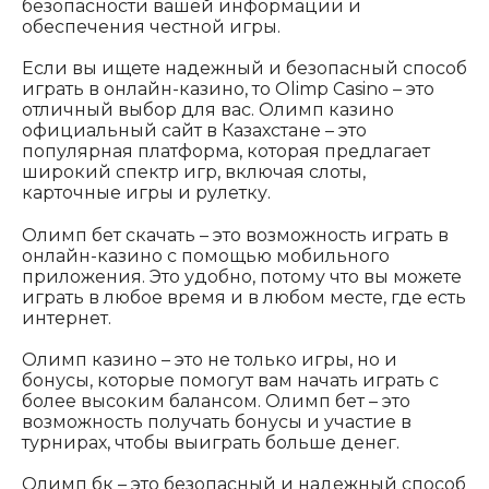
безопасности вашей информации и
обеспечения честной игры.
Если вы ищете надежный и безопасный способ
играть в онлайн-казино, то Olimp Casino – это
отличный выбор для вас. Олимп казино
официальный сайт в Казахстане – это
популярная платформа, которая предлагает
широкий спектр игр, включая слоты,
карточные игры и рулетку.
Олимп бет скачать – это возможность играть в
онлайн-казино с помощью мобильного
приложения. Это удобно, потому что вы можете
играть в любое время и в любом месте, где есть
интернет.
Олимп казино – это не только игры, но и
бонусы, которые помогут вам начать играть с
более высоким балансом. Олимп бет – это
возможность получать бонусы и участие в
турнирах, чтобы выиграть больше денег.
Олимп бк – это безопасный и надежный способ