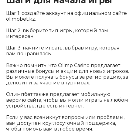
Шаги для начала игры
Шаг 1: создайте аккаунт на официальном сайте
olimpbet.kz.
Шаг 2: выберите тип игры, который вам
интересен.
Шаг 3: начните играть, выбрав игру, которая
вам понравилась.
Важно помнить, что Olimp Casino предлагает
различные бонусы и акции для новых игроков.
Вы можете получать бонусы за регистрацию, за
депозит и за участие в турнирах.
Олимпбет также предлагает мобильную
версию сайта, чтобы вы могли играть на любом
устройстве, где есть интернет.
Если у вас возникнут вопросы или проблемы,
вам доступен круглосуточный поддержка,
чтобы помочь вам в любое время.