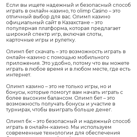
Если вы ищете надежный и безопасный способ
играть в онлайн-казино, то
olimp
Casino – это
отличный выбор для вас. Олимп казино
официальный сайт в Казахстане – это
популярная платформа, которая предлагает
широкий спектр игр, включая слоты,
карточные игры и рулетку.
Олимп бет скачать – это возможность играть в
онлайн-казино с помощью мобильного
приложения. Это удобно, потому что вы можете
играть в любое время и в любом месте, где есть
интернет.
Олимп казино – это не только игры, но и
бонусы, которые помогут вам начать играть с
более высоким балансом. Олимп бет – это
возможность получать бонусы и участие в
турнирах, чтобы выиграть больше денег.
Олимп бк – это безопасный и надежный способ
играть в онлайн-казино. Мы используем
современные технологии для обеспечения