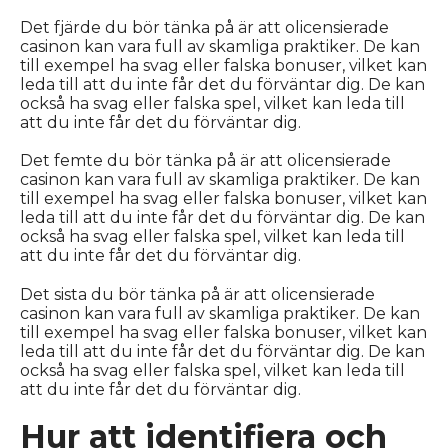
Det fjärde du bör tänka på är att olicensierade
casinon kan vara full av skamliga praktiker. De kan
till exempel ha svag eller falska bonuser, vilket kan
leda till att du inte får det du förväntar dig. De kan
också ha svag eller falska spel, vilket kan leda till
att du inte får det du förväntar dig.
Det femte du bör tänka på är att olicensierade
casinon kan vara full av skamliga praktiker. De kan
till exempel ha svag eller falska bonuser, vilket kan
leda till att du inte får det du förväntar dig. De kan
också ha svag eller falska spel, vilket kan leda till
att du inte får det du förväntar dig.
Det sista du bör tänka på är att olicensierade
casinon kan vara full av skamliga praktiker. De kan
till exempel ha svag eller falska bonuser, vilket kan
leda till att du inte får det du förväntar dig. De kan
också ha svag eller falska spel, vilket kan leda till
att du inte får det du förväntar dig.
Hur att identifiera och