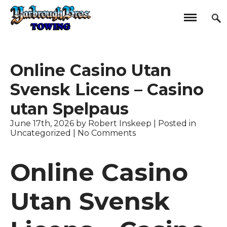
Online Casino Utan
Svensk Licens – Casino
utan Spelpaus
June 17th, 2026 by Robert Inskeep | Posted in
Uncategorized
|
No Comments
Online Casino
Utan Svensk