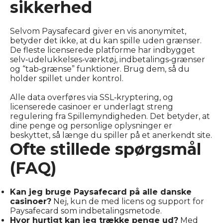
sikkerhed
Selvom Paysafecard giver en vis anonymitet,
betyder det ikke, at du kan spille uden grænser.
De fleste licenserede platforme har indbygget
selv‑udelukkelses‑værktøj, indbetalings‑grænser
og “tab‑grænse” funktioner. Brug dem, så du
holder spillet under kontrol.
Alle data overføres via SSL‑kryptering, og
licenserede casinoer er underlagt streng
regulering fra Spillemyndigheden. Det betyder, at
dine penge og personlige oplysninger er
beskyttet, så længe du spiller på et anerkendt site.
Ofte stillede spørgsmål
(FAQ)
Kan jeg bruge Paysafecard på alle danske
casinoer?
Nej, kun de med licens og support for
Paysafecard som indbetalingsmetode.
Hvor hurtigt kan jeg trække penge ud?
Med