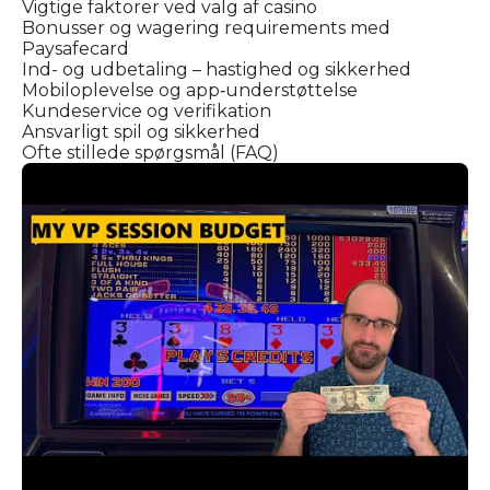
Vigtige faktorer ved valg af casino
Bonusser og wagering requirements med
Paysafecard
Ind- og udbetaling – hastighed og sikkerhed
Mobiloplevelse og app‑understøttelse
Kundeservice og verifikation
Ansvarligt spil og sikkerhed
Ofte stillede spørgsmål (FAQ)