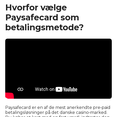
Hvorfor vælge
Paysafecard som
betalingsmetode?
Paysafecard er en af de mest anerkendte pre‑paid
betalingsløsninger på det danske casino‑marked.