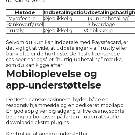
du kan forvente:
Metode
Indbetalingstid
Udbetalingshastig
Paysafecard
Øjeblikkelig
– (kun indbetaling)
Bankoverførsel
–
1‑3 hverdage
Trustly
Øjeblikkelig
Øjeblikkelig
Selvom du kun kan indbetale med Paysafecard, er
det vigtigt at vide, at udbetalinger via Trustly eller
bank ofte er de hurtigste. De fleste licenserede
casinoer har også et “hurtig‑udbetaling” mærke,
som du kan kigge efter.
Mobiloplevelse og
app‑understøttelse
De fleste danske casinoer tilbyder både en
responsiv hjemmeside og en dedikeret mobilapp.
En god app giver dig adgang til live casino, sports
betting og bonusser på farten – uden at skulle
downloade ekstra plugins.
Kontroller, at appen understøtter