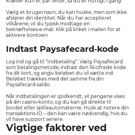
kræver kun et par felter, så du er hurtigt i gang.
Vælg et brugernavn, du kan huske, men som ikke
afslører din identitet. Når du har accepteret
vilkårene, vil du typisk modtage en
bekræftelses‑e‑mail. Klik på linket i mailen for at
aktivere kontoen.
Indtast Paysafecard‑kode
Log ind og gå til “Indbetaling”. Vælg Paysafecard
som betalingsmetode, indtast den 16‑cifrede kode
fra dit kort, og angiv beløbet du vil sætte ind.
Beløbet trækkes med det samme fra din
Paysafecard‑saldo.
Når indbetalingen er godkendt, vil pengene vises
på din casino‑konto, og du kan gå direkte til
bordet eller spilleautomaterne. Husk at notere din
transaktions‑ID – den kan være nødvendig, hvis du
vil have support senere.
Vigtige faktorer ved
Search