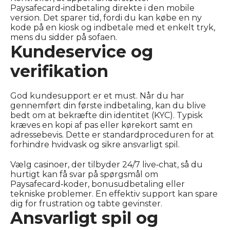
Paysafecard‑indbetaling direkte i den mobile
version. Det sparer tid, fordi du kan købe en ny
kode på en kiosk og indbetale med et enkelt tryk,
mens du sidder på sofaen.
Kundeservice og
verifikation
God kundesupport er et must. Når du har
gennemført din første indbetaling, kan du blive
bedt om at bekræfte din identitet (KYC). Typisk
kræves en kopi af pas eller kørekort samt en
adressebevis. Dette er standardproceduren for at
forhindre hvidvask og sikre ansvarligt spil.
Vælg casinoer, der tilbyder 24/7 live‑chat, så du
hurtigt kan få svar på spørgsmål om
Paysafecard‑koder, bonusudbetaling eller
tekniske problemer. En effektiv support kan spare
dig for frustration og tabte gevinster.
Ansvarligt spil og