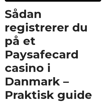
Sådan
registrerer du
på et
Paysafecard
casino i
Danmark –
Praktisk guide