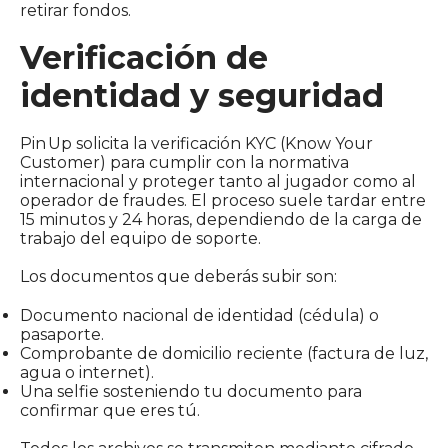
retirar fondos.
Verificación de
identidad y seguridad
Pin Up solicita la verificación KYC (Know Your
Customer) para cumplir con la normativa
internacional y proteger tanto al jugador como al
operador de fraudes. El proceso suele tardar entre
15 minutos y 24 horas, dependiendo de la carga de
trabajo del equipo de soporte.
Search
Los documentos que deberás subir son:
for:
Documento nacional de identidad (cédula) o
pasaporte.
Comprobante de domicilio reciente (factura de luz,
agua o internet).
Una selfie sosteniendo tu documento para
confirmar que eres tú.