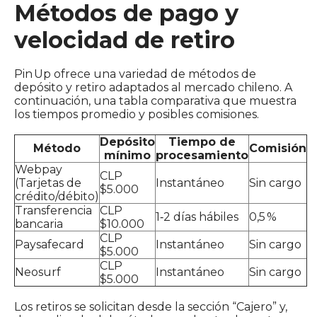
Métodos de pago y
velocidad de retiro
Pin Up ofrece una variedad de métodos de
depósito y retiro adaptados al mercado chileno. A
continuación, una tabla comparativa que muestra
los tiempos promedio y posibles comisiones.
Depósito
Tiempo de
Método
Comisión
mínimo
procesamiento
Webpay
CLP
(Tarjetas de
Instantáneo
Sin cargo
$5.000
crédito/débito)
Transferencia
CLP
1‑2 días hábiles
0,5 %
bancaria
$10.000
CLP
Paysafecard
Instantáneo
Sin cargo
$5.000
CLP
Neosurf
Instantáneo
Sin cargo
$5.000
Los retiros se solicitan desde la sección “Cajero” y,