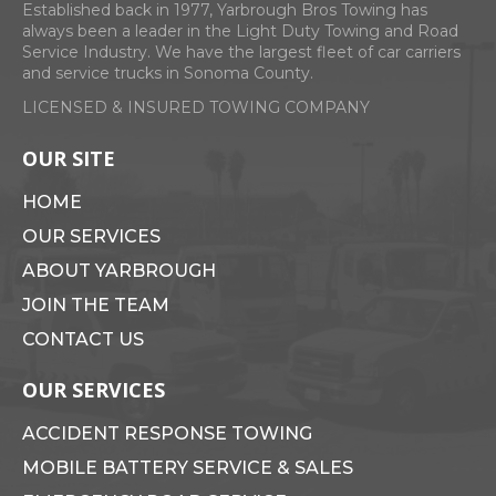
Established back in 1977, Yarbrough Bros Towing has
always been a leader in the Light Duty Towing and Road
Service Industry. We have the largest fleet of car carriers
and service trucks in Sonoma County.
LICENSED & INSURED TOWING COMPANY
OUR SITE
HOME
OUR SERVICES
ABOUT YARBROUGH
JOIN THE TEAM
CONTACT US
OUR SERVICES
ACCIDENT RESPONSE TOWING
MOBILE BATTERY SERVICE & SALES