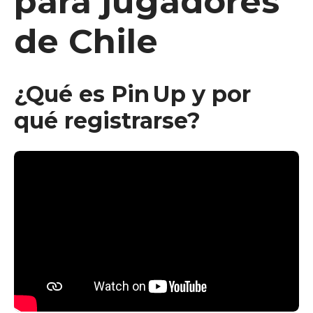
para jugadores
de Chile
¿Qué es Pin Up y por
qué registrarse?