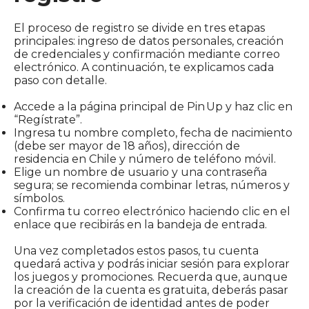
El proceso de registro se divide en tres etapas
principales: ingreso de datos personales, creación
de credenciales y confirmación mediante correo
electrónico. A continuación, te explicamos cada
paso con detalle.
Accede a la página principal de Pin Up y haz clic en
“Regístrate”.
Ingresa tu nombre completo, fecha de nacimiento
(debe ser mayor de 18 años), dirección de
residencia en Chile y número de teléfono móvil.
Elige un nombre de usuario y una contraseña
segura; se recomienda combinar letras, números y
símbolos.
Confirma tu correo electrónico haciendo clic en el
enlace que recibirás en la bandeja de entrada.
Una vez completados estos pasos, tu cuenta
quedará activa y podrás iniciar sesión para explorar
los juegos y promociones. Recuerda que, aunque
la creación de la cuenta es gratuita, deberás pasar
por la verificación de identidad antes de poder