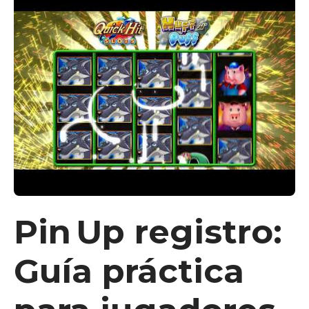
Pin Up registro:
Guía práctica