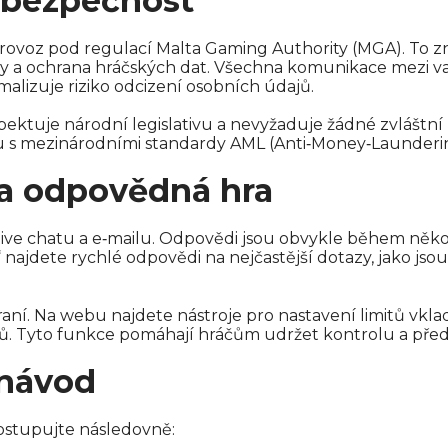
a bezpečnost
provoz pod regulací Malta Gaming Authority (MGA). To 
ky a ochrana hráčských dat. Všechna komunikace mezi va
malizuje riziko odcizení osobních údajů.
spektuje národní legislativu a nevyžaduje žádné zvláštní
u s mezinárodními standardy AML (Anti‑Money‑Launderin
a odpovědná hra
live chatu a e‑mailu. Odpovědi jsou obvykle během několi
ajdete rychlé odpovědi na nejčastější dotazy, jako jsou
aní. Na webu najdete nástroje pro nastavení limitů vkl
ů. Tyto funkce pomáhají hráčům udržet kontrolu a př
 návod
postupujte následovně: