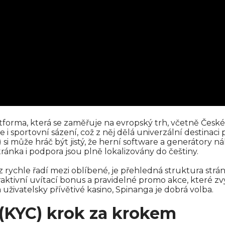
atforma, která se zaměřuje na evropský trh, včetně České
i sportovní sázení, což z něj dělá univerzální destinaci 
 si může hráč být jistý, že herní software a generátory n
tránka i podpora jsou plně lokalizovány do češtiny.
ychle řadí mezi oblíbené, je přehledná struktura stránek
aktivní uvítací bonus a pravidelné promo akce, které zvy
živatelsky přívětivé kasino, Spinanga je dobrá volba.
 (KYC) krok za krokem