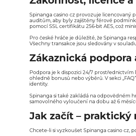
Zákonnost, licence 
Spinanga casino cz provozuje licencovaný 
auditům, aby byly zajištěny férové podmín
pomocí SSL certifikátu 256‑bit AES, což mini
Pro české hráče je důležité, že Spinanga re
Všechny transakce jsou sledovány v soulad
Zákaznická podpora 
Podpora je k dispozici 24/7 prostřednictvím 
ohledně bonusů nebo výběrů. V sekci „FAQ“ n
identity.
Spinanga si také zakládá na odpovědném hr
samovolného vyloučení na dobu až 6 měsíc
Jak začít – praktický
Chcete-li si vyzkoušet Spinanga casino cz, 