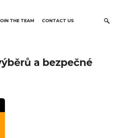
JOIN THE TEAM
CONTACT US
 výběrů a bezpečné