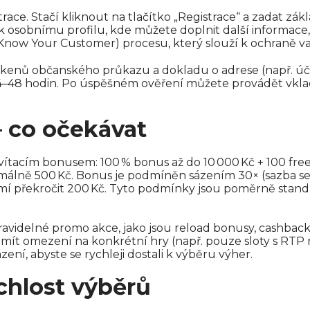
ace. Stačí kliknout na tlačítko „Registrace“ a zadat zákl
 k osobnímu profilu, kde můžete doplnit další informace,
(Know Your Customer) procesu, který slouží k ochraně 
skenů občanského průkazu a dokladu o adrese (např. účt
–48 hodin. Po úspěšném ověření můžete provádět vklady
 co očekávat
ítacím bonusem: 100 % bonus až do 10 000 Kč + 100 free 
málně 500 Kč. Bonus je podmíněn sázením 30× (sazba se 
í překročit 200 Kč. Tyto podmínky jsou poměrně standar
avidelné promo akce, jako jsou reload bonusy, cashback 
t omezení na konkrétní hry (např. pouze sloty s RTP 
ení, abyste se rychleji dostali k výběru výher.
chlost výběrů