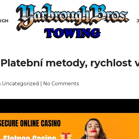
UGH
 Platební metody, rychlost
n
Uncategorized
|
No Comments