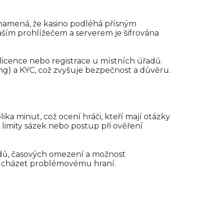
znamená, že kasino podléhá přísným
ším prohlížečem a serverem je šifrována
 licence nebo registrace u místních úřadů.
g) a KYC, což zvyšuje bezpečnost a důvěru.
ka minut, což ocení hráči, kteří mají otázky
 limity sázek nebo postup při ověření
adů, časových omezení a možnost
edcházet problémovému hraní.