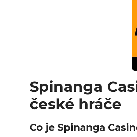
Spinanga Casi
české hráče
Co je Spinanga Casino