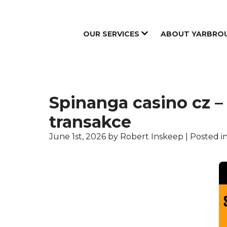
OUR SERVICES
ABOUT YARBRO
Spinanga casino cz –
transakce
June 1st, 2026 by Robert Inskeep | Posted i