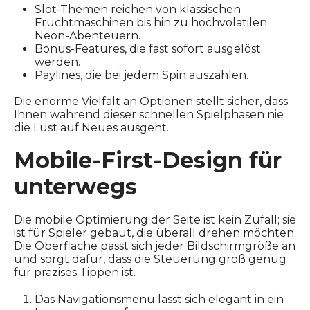
Slot-Themen reichen von klassischen
Fruchtmaschinen bis hin zu hochvolatilen
Neon-Abenteuern.
Bonus-Features, die fast sofort ausgelöst
werden.
Paylines, die bei jedem Spin auszahlen.
Die enorme Vielfalt an Optionen stellt sicher, dass
Ihnen während dieser schnellen Spielphasen nie
die Lust auf Neues ausgeht.
Mobile-First-Design für
unterwegs
Die mobile Optimierung der Seite ist kein Zufall; sie
ist für Spieler gebaut, die überall drehen möchten.
Die Oberfläche passt sich jeder Bildschirmgröße an
und sorgt dafür, dass die Steuerung groß genug
für präzises Tippen ist.
Das Navigationsmenü lässt sich elegant in ein