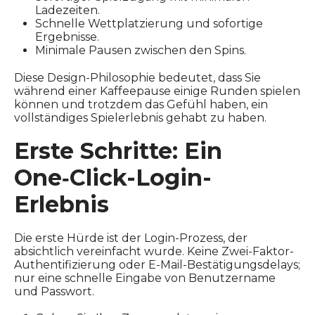
Ladezeiten.
Schnelle Wettplatzierung und sofortige
Ergebnisse.
Minimale Pausen zwischen den Spins.
Diese Design-Philosophie bedeutet, dass Sie
während einer Kaffeepause einige Runden spielen
können und trotzdem das Gefühl haben, ein
vollständiges Spielerlebnis gehabt zu haben.
Erste Schritte: Ein
One‑Click-Login-
Erlebnis
Die erste Hürde ist der Login-Prozess, der
absichtlich vereinfacht wurde. Keine Zwei-Faktor-
Authentifizierung oder E-Mail-Bestätigungsdelays;
nur eine schnelle Eingabe von Benutzername
und Passwort.