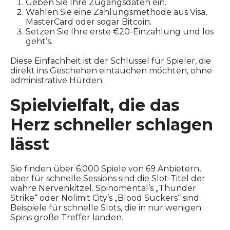
Geben Sie Ihre Zugangsdaten ein.
Wählen Sie eine Zahlungsmethode aus Visa,
MasterCard oder sogar Bitcoin.
Setzen Sie Ihre erste €20-Einzahlung und los
geht’s.
Diese Einfachheit ist der Schlüssel für Spieler, die
direkt ins Geschehen eintauchen möchten, ohne
administrative Hürden.
Spielvielfalt, die das
Herz schneller schlagen
lässt
Sie finden über 6.000 Spiele von 69 Anbietern,
aber für schnelle Sessions sind die Slot-Titel der
wahre Nervenkitzel. Spinomental’s „Thunder
Strike“ oder Nolimit City’s „Blood Suckers“ sind
Beispiele für schnelle Slots, die in nur wenigen
Spins große Treffer landen.