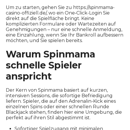
Um zu starten, gehen Sie zu
https://spinmama-
casino-offiziell.de/
, wo ein One‑Click-Login Sie
direkt auf die Spielfläche bringt. Keine
komplizierten Formulare oder Wartezeiten auf
Genehmigungen – nur eine schnelle Anmeldung,
eine Einzahlung, wenn Sie Ihr Bankroll aufbessern
möchten, und Sie spielen bereits.
Warum Spinmama
schnelle Spieler
anspricht
Der Kern von Spinmama basiert auf kurzen,
intensiven Sessions, die sofortige Befriedigung
liefern. Spieler, die auf den Adrenalin-Kick eines
einzelnen Spins oder einer schnellen Runde
Blackjack stehen, finden hier eine Umgebung, die
perfekt auf ihren Stil abgestimmt ist.
Sofortiger Spielzugang mit minimalen