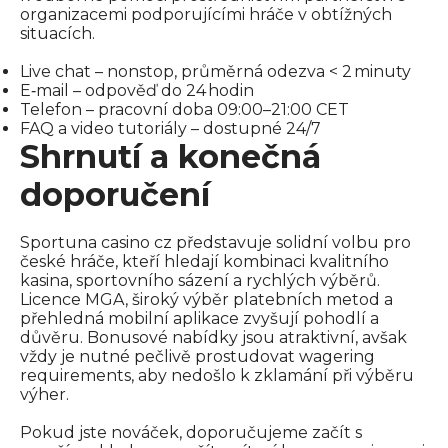
organizacemi podporujícími hráče v obtížných
situacích.
Live chat – nonstop, průměrná odezva < 2 minuty
E‑mail – odpověď do 24 hodin
Telefon – pracovní doba 09:00–21:00 CET
FAQ a video tutoriály – dostupné 24/7
Shrnutí a konečná
doporučení
Sportuna casino cz představuje solidní volbu pro
české hráče, kteří hledají kombinaci kvalitního
kasina, sportovního sázení a rychlých výběrů.
Licence MGA, široký výběr platebních metod a
přehledná mobilní aplikace zvyšují pohodlí a
důvěru. Bonusové nabídky jsou atraktivní, avšak
vždy je nutné pečlivě prostudovat wagering
requirements, aby nedošlo k zklamání při výběru
výher.
Pokud jste nováček, doporučujeme začít s