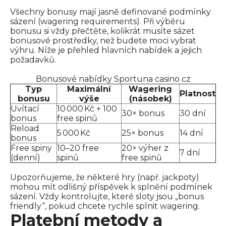
Všechny bonusy mají jasně definované podmínky
sázení (wagering requirements). Při výběru
bonusu si vždy přečtěte, kolikrát musíte sázet
bonusové prostředky, než budete moci vybrat
výhru. Níže je přehled hlavních nabídek a jejich
požadavků.
Search
for:
Bonusové nabídky Sportuna casino cz
Typ
Maximální
Wagering
Platnost
bonusu
výše
(násobek)
Uvítací
10 000 Kč + 100
30× bonus
30 dní
bonus
free spinů
Reload
5 000 Kč
25× bonus
14 dní
bonus
Free spiny
10–20 free
20× výher z
7 dní
(denní)
spinů
free spinů
Upozorňujeme, že některé hry (např. jackpoty)
mohou mít odlišný příspěvek k splnění podmínek
sázení. Vždy kontrolujte, které sloty jsou „bonus
friendly“, pokud chcete rychle splnit wagering.
Platební metody a