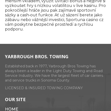
menším vkladem, využít uvítací bonus a nejprve si
vyzkoušet hry s nízkou volatilitou v live kasinu. Pro
pokročilejší hráče jsou pak zajímavé sportovní
sázky a cash‑out funkce. Ať už sázení berete jako
zábavu nebo vážnější investici, Sportuna casino cz
vám poskytne bezpečné prostředí a rychlou
podporu.
YARBROUGH BROS. TOWING
Established back in 1977, Yarbrough Bros Towing has
always been a leader in the Light Duty Towing and Road
Service Industry. We have the largest fleet of car carriers
and service trucks in Sonoma County.
LICENSED & INSURED TOWING COMPANY
OUR SITE
HOME