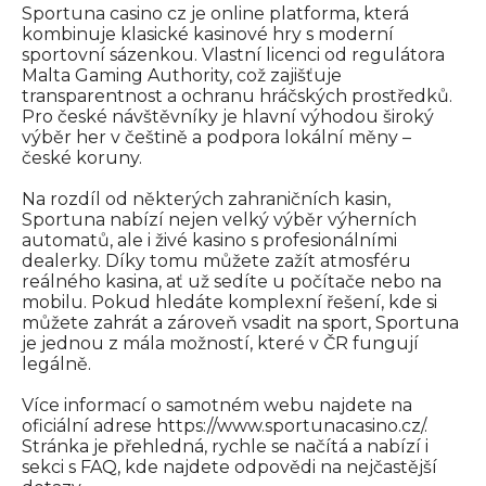
Sportuna casino cz je online platforma, která
kombinuje klasické kasinové hry s moderní
sportovní sázenkou. Vlastní licenci od regulátora
Malta Gaming Authority, což zajišťuje
transparentnost a ochranu hráčských prostředků.
Pro české návštěvníky je hlavní výhodou široký
výběr her v češtině a podpora lokální měny –
české koruny.
Na rozdíl od některých zahraničních kasin,
Sportuna nabízí nejen velký výběr výherních
automatů, ale i živé kasino s profesionálními
dealerky. Díky tomu můžete zažít atmosféru
reálného kasina, ať už sedíte u počítače nebo na
mobilu. Pokud hledáte komplexní řešení, kde si
můžete zahrát a zároveň vsadit na sport, Sportuna
je jednou z mála možností, které v ČR fungují
legálně.
Více informací o samotném webu najdete na
oficiální adrese
https://www.sportunacasino.cz/
.
Stránka je přehledná, rychle se načítá a nabízí i
sekci s FAQ, kde najdete odpovědi na nejčastější