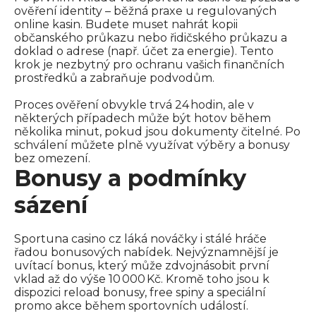
ověření identity – běžná praxe u regulovaných
online kasin. Budete muset nahrát kopii
občanského průkazu nebo řidičského průkazu a
doklad o adrese (např. účet za energie). Tento
krok je nezbytný pro ochranu vašich finančních
prostředků a zabraňuje podvodům.
Proces ověření obvykle trvá 24 hodin, ale v
některých případech může být hotov během
několika minut, pokud jsou dokumenty čitelné. Po
schválení můžete plně využívat výběry a bonusy
bez omezení.
Bonusy a podmínky
sázení
Sportuna casino cz láká nováčky i stálé hráče
řadou bonusových nabídek. Nejvýznamnější je
uvítací bonus, který může zdvojnásobit první
vklad až do výše 10 000 Kč. Kromě toho jsou k
dispozici reload bonusy, free spiny a speciální
promo akce během sportovních událostí.