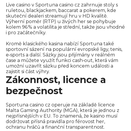
Live casino v Sportuna casino cz zahrnuje stoly s
ruletou, blackjackem, baccarat a pokerem, kde
skuteční dealeri streamují hru v HD kvalitě.
Výherní poměr (RTP) u živých her se pohybuje
kolem 96 % a volatilita je střední, takže jsou vhodné
i pro začátečníky.
Kromě klasického kasina nabízí Sportuna také
sportovní sázení na populární evropské ligy, tenis,
e‑sports a další. Sázky jsou přijímány v reálném
čase a můžete využít funkci cash‑out, která vám
umožní uzavřít sázku před koncem události a
zajistit si část výhry.
Zákonnost, licence a
bezpečnost
Sportuna casino cz operuje na základě licence
Malta Gaming Authority (MGA), která je jednou z
nejpřísnějších v EU. To znamená, že kasino musí
dodržovat přísná pravidla pro férovost her,
ochranu hráčů a finanční transparentnost.