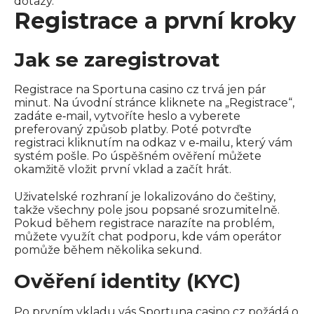
dotazy.
Registrace a první kroky
Jak se zaregistrovat
Registrace na Sportuna casino cz trvá jen pár
minut. Na úvodní stránce kliknete na „Registrace“,
zadáte e‑mail, vytvoříte heslo a vyberete
preferovaný způsob platby. Poté potvrďte
registraci kliknutím na odkaz v e‑mailu, který vám
systém pošle. Po úspěšném ověření můžete
okamžitě vložit první vklad a začít hrát.
Uživatelské rozhraní je lokalizováno do češtiny,
takže všechny pole jsou popsané srozumitelně.
Pokud během registrace narazíte na problém,
můžete využít chat podporu, kde vám operátor
pomůže během několika sekund.
Ověření identity (KYC)
Po prvním vkladu vás Sportuna casino cz požádá o