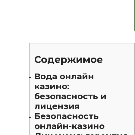
Содержимое
Вода онлайн
казино:
безопасность и
лицензия
Безопасность
онлайн-казино