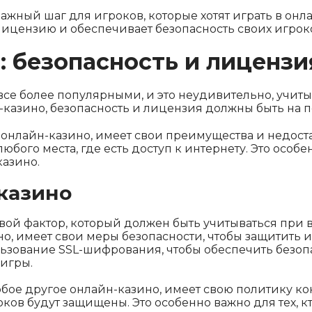
важный шаг для игроков, которые хотят играть в онл
ицензию и обеспечивает безопасность своих игрок
: безопасность и лицензи
се более популярными, и это неудивительно, учиты
-казино, безопасность и лицензия должны быть на п
 онлайн-казино, имеет свои преимущества и недоста
юбого места, где есть доступ к интернету. Это особе
азино.
казино
евой фактор, который должен быть учитываться при 
но, имеет свои меры безопасности, чтобы защитить 
льзование SSL-шифрования, чтобы обеспечить безоп
игры.
любое другое онлайн-казино, имеет свою политику 
ков будут защищены. Это особенно важно для тех, кт