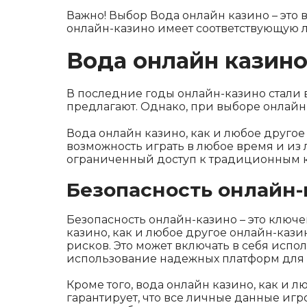
Важно! Выбор Вода онлайн казино – это 
Search
онлайн-казино имеет соответствующую л
for:
Вода онлайн казино
В последние годы онлайн-казино стали в
предлагают. Однако, при выборе онлайн
Вода онлайн казино, как и любое другое
возможность играть в любое время и из л
ограниченный доступ к традиционным к
Безопасность онлайн-
Безопасность онлайн-казино – это ключ
казино, как и любое другое онлайн-кази
рисков. Это может включать в себя испо
использование надежных платформ для 
Кроме того, вода онлайн казино, как и 
гарантирует, что все личные данные игро