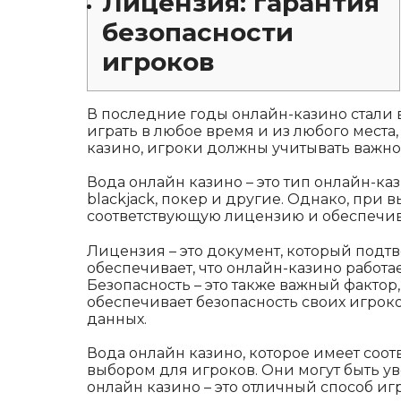
Лицензия: гарантия
безопасности
игроков
В последние годы онлайн-казино стали 
играть в любое время и из любого места
казино, игроки должны учитывать важно
Вода онлайн казино – это тип онлайн-ка
blackjack, покер и другие. Однако, при
соответствующую лицензию и обеспечива
Лицензия – это документ, который подт
обеспечивает, что онлайн-казино работае
Безопасность – это также важный фактор
обеспечивает безопасность своих игрок
данных.
Вода онлайн казино, которое имеет соо
выбором для игроков. Они могут быть у
онлайн казино – это отличный способ иг