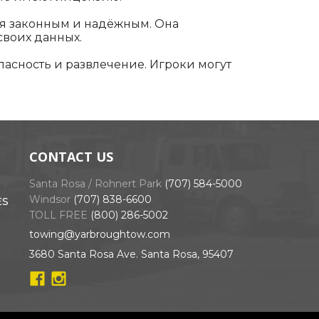
тся законным и надёжным. Она
своих данных.
асность и развлечение. Игроки могут
CONTACT US
Santa Rosa / Rohnert Park
(707) 584-5000
Windsor
(707) 838-6600
ES
TOLL FREE
(800) 286-5002
towing@yarbroughtow.com
3680 Santa Rosa Ave. Santa Rosa, 95407